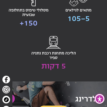
מתאים לגילאים
מסלולי טיפוס בתחלופה
שבועית
105-5
150+
הליכה מתחנת רכבת נתניה
ספיר
5 דקות
בולדרינג