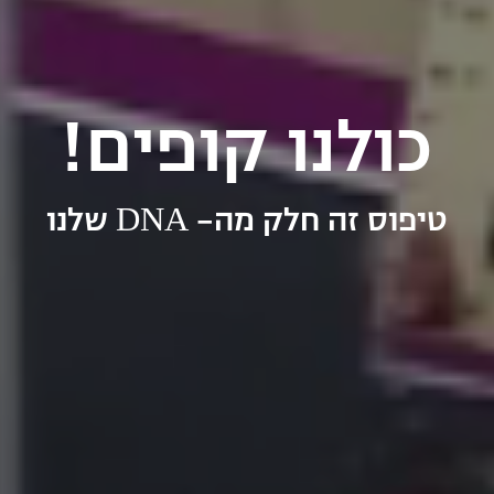
כולנו קופים!
DNA
טיפוס זה חלק מה-
שלנו