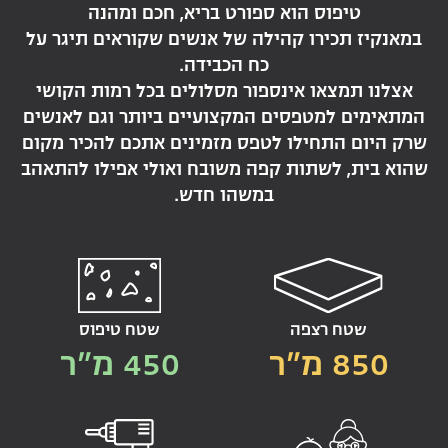
טיפוס הוא ספורט בריא, חכם ומהנה
במאנקיז תכירו קהילה של אנשים שקוראים תיגר על
כח הכבידה.
אצלנו תמצאו אינספור מסלולים בכל רמות הקושי
המתאימים למטפסים המקצועיים ביותר וגם לאנשים
שרק היום התחילו לטפס מזמינים אתכם להכיר מקום
שהוא בית, לשתות קפה משובח ואולי אפילו להתאהב
במשהו חדש.
שטח רצפה
שטח טיפוס